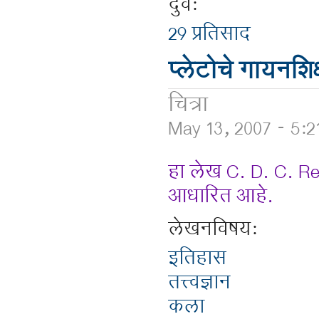
दुवे:
29 प्रतिसाद
प्लेटोचे गायनशिक
चित्रा
May 13, 2007 - 5:
हा लेख C. D. C. Reev
आधारित आहे.
लेखनविषय:
इतिहास
तत्त्वज्ञान
कला