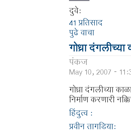
दुवे:
41 प्रतिसाद
पुढे वाचा
गोध्रा दंगलीच्
पंकज
May 10, 2007 - 11
गोध्रा दंगलीच्या क
निर्माण करणारी नक्क
हिंदुत्व :
प्रवीन तागडिया: