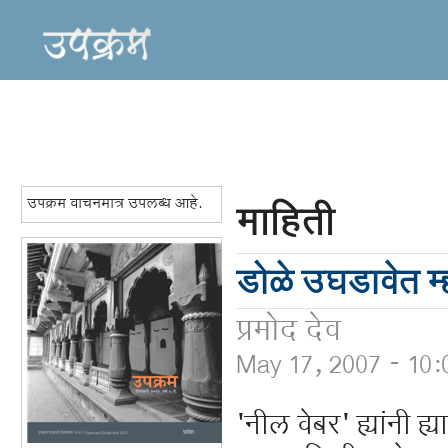
उपक्रम वाचनमात्र उपलब्ध आहे.
माहिती
डोळे उघडावेत म्
प्रमोद देव
May 17, 2007 - 10
'नील वेबर' ह्यांनी ह