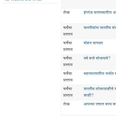
लेख
इंग्लंड वास्तव्यातील 
चर्चेचा
भारतीयांना भारतीय स
प्रस्ताव
चर्चेचा
मोहन भागवत
प्रस्ताव
चर्चेचा
वर्ष कसे मोजायचे?
प्रस्ताव
चर्चेचा
महाभारतातील सर्वात 
प्रस्ताव
चर्चेचा
भारतीय लोकाशाहीचे भ
प्रस्ताव
काही?
लेख
आपल्या रक्तात काय 