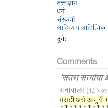
तत्त्वज्ञान
धर्म
संस्कृती
साहित्य व साहित्यिक
दुवे:
Comments
'सतरा सत्त्वांचा
यनावाला
[12 Nov 
मराठी असे आमुची 