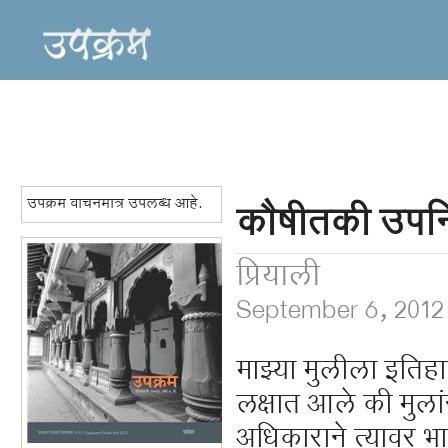
उपक्रम वाचनमात्र उपलब्ध आहे.
कौषीतकी उपनि
प्रियाली
September 6, 2012
माझ्या मुलीला इतिह
लक्षात आले की मुला
अधिकाराने त्यावर भा