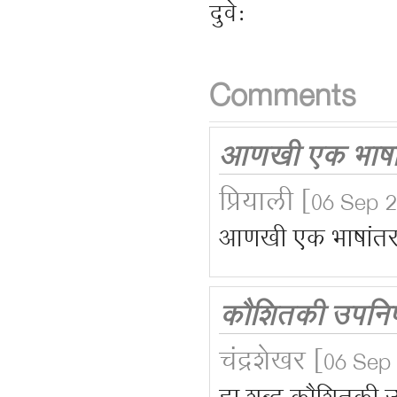
दुवे:
Comments
आणखी एक भाषा
प्रियाली
[06 Sep 2
आणखी एक भाषांत
कौशितकी उपनि
चंद्रशेखर
[06 Sep 