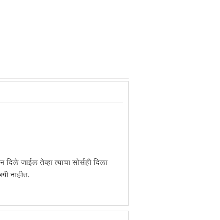
 दिले जाईल तेव्हा त्याचा सोर्सही दिला
िषयी नाहीत.