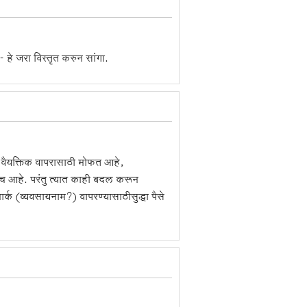
 हे जरा विस्तृत करुन सांगा.
दन वैयक्तिक वापरासाठी मोफत आहे,
सच आहे. परंतु त्यात काही बदल करून
डमार्क (व्यवसायनाम?) वापरण्यासाठीसुद्धा पैसे