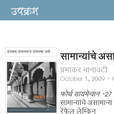
उपक्रम वाचनमात्र उपलब्ध आहे.
सामान्यांचे असा
प्रभाकर नानावटी
October 1, 2009 -
फोर्थ डायमेन्शन -27
सामान्यांचे असामान्य क
रॅफेल लेम्किन