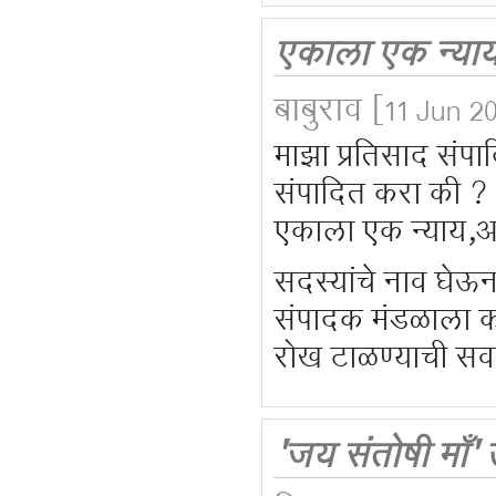
एकाला एक न्याय
बाबुराव
[11 Jun 20
माझा प्रतिसाद संपा
संपादित करा की ?
एकाला एक न्याय,अ
सदस्यांचे नाव घेऊन
संपादक मंडळाला क
रोख टाळण्याची सवय
'जय संतोषी माँ' 