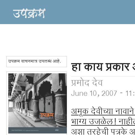
उपक्रम वाचनमात्र उपलब्ध आहे.
हा काय प्रकार
प्रमोद देव
June 10, 2007 - 11
अमूक देवीच्या नावान
भाग्य उजळेल! नाही
अशा तर्‍हेची पत्रक