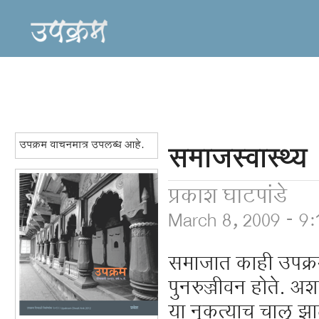
उपक्रम वाचनमात्र उपलब्ध आहे.
समाजस्वास्थ्य
प्रकाश घाटपांडे
March 8, 2009 - 9
समाजात काही उपक्र
पुनरुज्जीवन होते. अ
या नुकत्याच चालू झाल