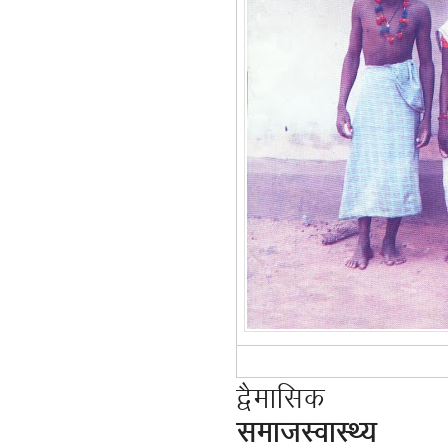
द्वैमासिक
समाजस्वास्थ्य